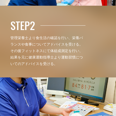
STEP2
管理栄養士より食生活の確認を行い、栄養バ
ランスや食事についてアドバイスを受ける。
その後フィットネスにて体組成測定を行い、
結果を元に健康運動指導士より運動習慣につ
いてのアドバイスを受ける。