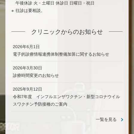
午後休診 火・土曜日 休診日 日曜日・祝日
往診は要相談。
クリニックからのお知らせ
2026年6月1日
電子的診療情報連携体制整備加算に関するお知らせ
2026年3月30日
診療時間変更のお知らせ
2025年9月12日
令和7年度 インフルエンザワクチン・新型コロナウイル
スワクチン予防接種のご案内
一覧を見る