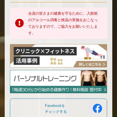
会員の皆さまの健康を守るために、入館前
のアルコール消毒と検温の実施をおこなっ
ておりますので、ご協力をお願いいたしま
す。
Facebookを
チェックする