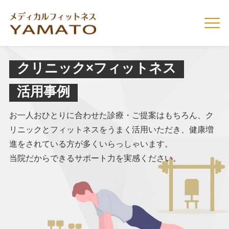
クリニック×フィットネス
活用事例
お一人おひとりに合わせた診療・ご提案はもちろん、
ク
リニックとフィットネスをうまく活用いただき、
健康増
進をされている方が多くいらっしゃいます。
当院だからできるサポート力を実感ください。