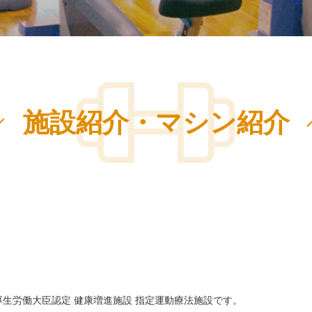
施設紹介・マシン紹介
厚生労働大臣認定 健康増進施設 指定運動療法施設です。