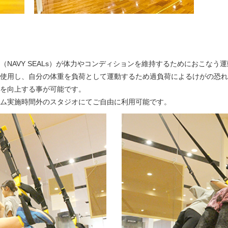
（NAVY SEALs）が体力やコンディションを維持するためにおこなう
使用し、自分の体重を負荷として運動するため過負荷によるけがの恐れ
を向上する事が可能です。
ラム実施時間外のスタジオにてご自由に利用可能です。