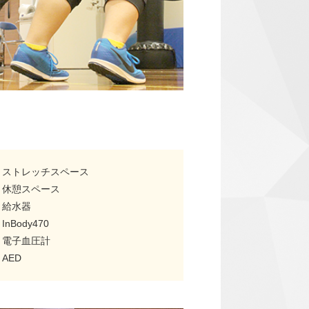
ストレッチスペース
休憩スペース
給水器
InBody470
電子血圧計
AED