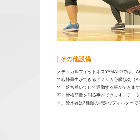
その他設備
メディカルフィットネスYAMATOでは、
て心肺蘇生ができるアメリカ心臓協会（A
で、落ち着いてして運動する事ができます。
率、骨格筋量を測る事ができます。データ
す。給水器は3種類の特殊なフィルターで