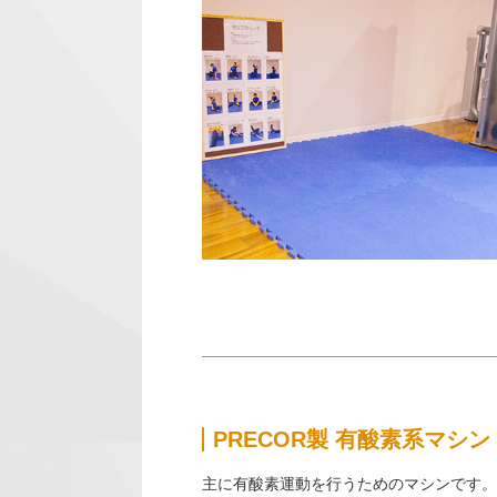
PRECOR製 有酸素系マシン
主に有酸素運動を行うためのマシンです。TV