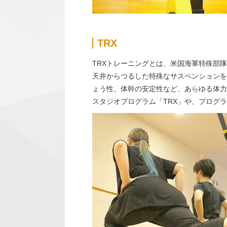
TRX
TRXトレーニングとは、米国海軍特殊部隊
天井からつるした特殊なサスペンションを
ょう性、体幹の安定性など、あらゆる体力
スタジオプログラム「TRX」や、プログ