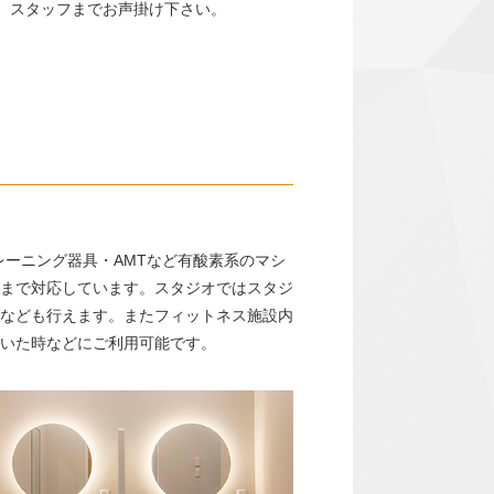
、スタッフまでお声掛け下さい。
レーニング器具・AMTなど有酸素系のマシ
まで対応しています。スタジオではスタジ
なども行えます。またフィットネス施設内
いた時などにご利用可能です。