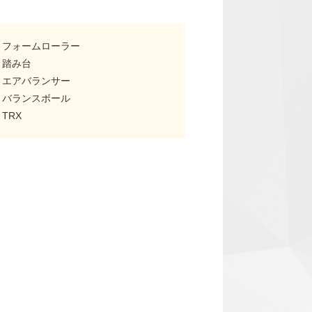
フォームローラー
踏み台
エアバランサー
バランスボール
TRX