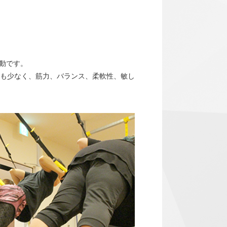
運動です。
も少なく、筋力、バランス、柔軟性、敏し