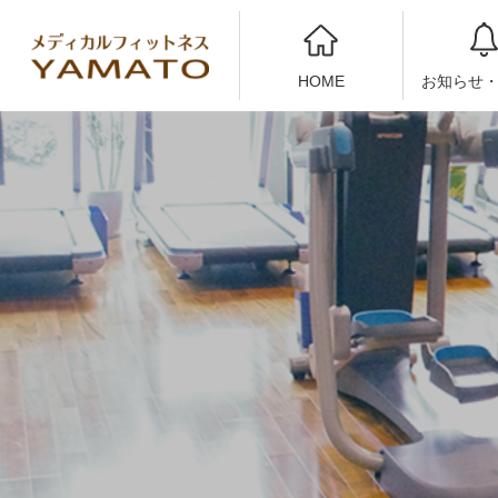
HOME
お知らせ