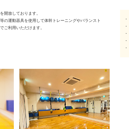
を開放しております。
ー等の運動器具を使用して体幹トレーニングやバランスト
でご利用いただけます。