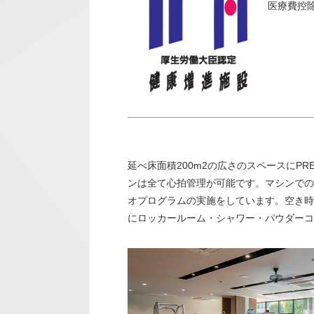
医療費控
延べ床面積200m2の広さのスペースにP
ンは全て心拍管理が可能です。マシンでの
オプログラムの実施をしています。空き時
にロッカールーム・シャワー・パウダーコ