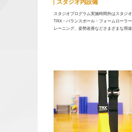
スタジオ内設備
スタジオプログラム実施時間外はスタジオ
TRX・バランスボール・フォームローラ
レーニング、姿勢改善などさまざまな用途