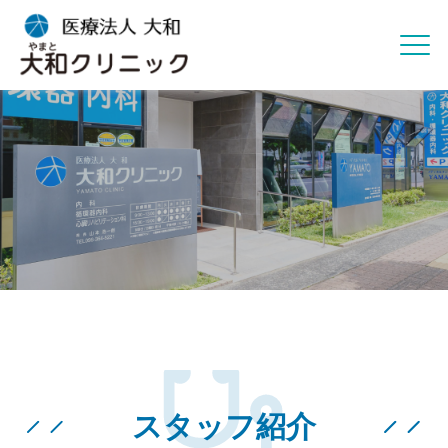
スタッフ紹介