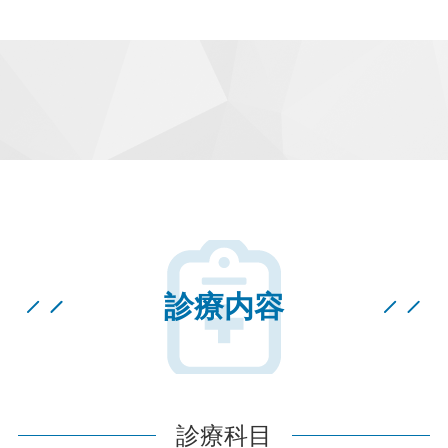
診療内容
診療科目