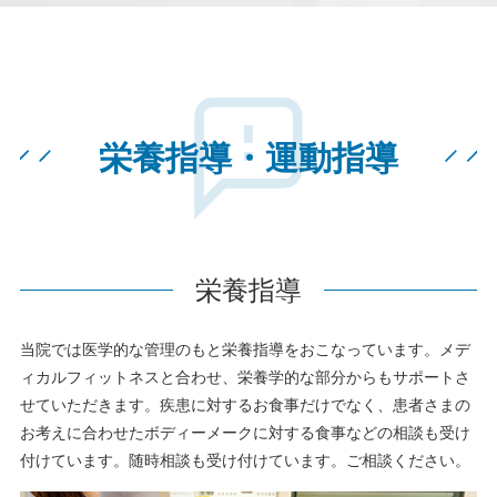
栄養指導・運動指導
栄養指導
当院では医学的な管理のもと栄養指導をおこなっています。メデ
ィカルフィットネスと合わせ、栄養学的な部分からもサポートさ
せていただきます。疾患に対するお食事だけでなく、患者さまの
お考えに合わせたボディーメークに対する食事などの相談も受け
付けています。随時相談も受け付けています。ご相談ください。