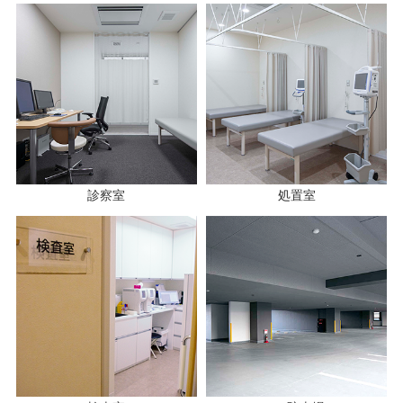
診察室
処置室