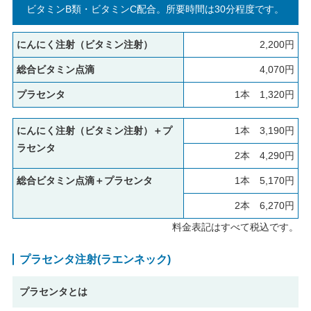
ビタミンB類・ビタミンC配合。所要時間は30分程度です。
にんにく注射（ビタミン注射）
2,200円
総合ビタミン点滴
4,070円
プラセンタ
1本 1,320円
にんにく注射（ビタミン注射）＋プ
1本 3,190円
ラセンタ
2本 4,290円
総合ビタミン点滴＋プラセンタ
1本 5,170円
2本 6,270円
料金表記はすべて税込です。
プラセンタ注射(ラエンネック)
プラセンタとは