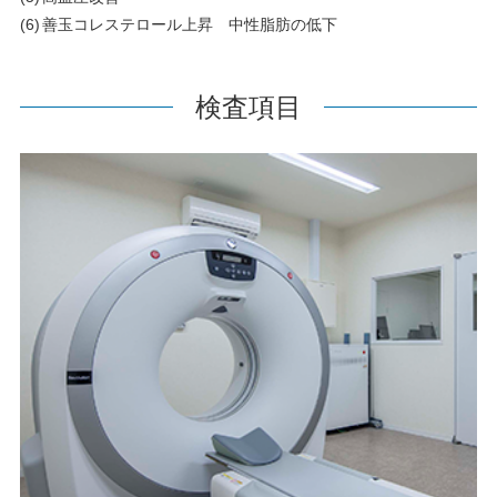
善玉コレステロール上昇 中性脂肪の低下
検査項目