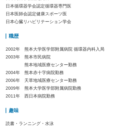
日本循環器学会認定循環器専門医
日本医師会認定健康スポーツ医
日本心臓リハビリテーション学会
職歴
2002年
熊本大学医学部附属病院 循環器内科入局
2003年
熊本市民病院
熊本地域医療センター勤務
2004年
熊本赤十字病院勤務
2006年
天草地域医療センター勤務
2009年
熊本大学医学部附属病院勤務
2011年
西日本病院勤務
趣味
読書・ランニング・水泳