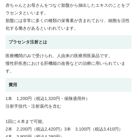
赤ちゃんとお母さんをつなぐ胎盤から抽出したエキスのことをプ
ラセンタといいます。
胎盤には非常に多くの種類の栄養素が含まれており、細胞を活性
化する働きがあるといわれています。
プラセンタ注射とは
医療機関のみで受けられ、人由来の医療用医薬品です。
慢性肝疾患における肝機能の改善などの治療に用いられていま
す。
費用
1本 1,200円（税込1,320円・保険適用外）
注射手技代・注射薬代を含む
1回に４本まで可能。
2本 2,200円（税込2,420円）3本 3,100円（税込3,410円）
4本 3,900円（税込4,290円）