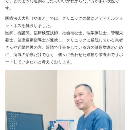
り、どのような運動をしたらいいかわからない方が多い状況で
す。
医療法人大和（やまと）では、クリニックの隣にメディカルフィ
ットネスを併設しました。
医師、看護師、臨床検査技師、社会福祉士、理学療法士、管理栄
養士、健康運動指導士が連携し、クリニックに通院している患者
さんや近隣住民の方、近隣で仕事をしている方の健康増進のため
に、病気の治療だけでなく、個々に合わせた運動や栄養面でサポ
ートしていきたいと考えております。